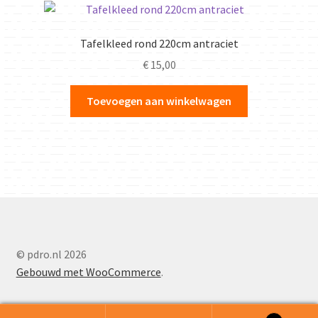
Tafelkleed rond 220cm antraciet
€
15,00
Toevoegen aan winkelwagen
© pdro.nl 2026
Gebouwd met WooCommerce
.