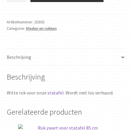
voor
statafel
85
Artikelnummer:
20303
Categorie:
Kleden en rokken
cm
aantal
Beschrijving
Beschrijving
Witte rok voor onze
statafel
. Wordt niet los verhuurd.
Gerelateerde producten