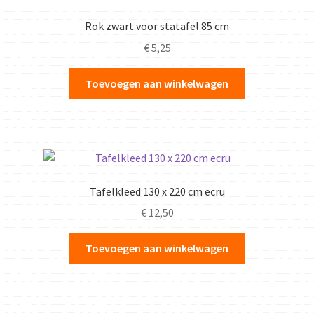
Rok zwart voor statafel 85 cm
€
5,25
Toevoegen aan winkelwagen
Tafelkleed 130 x 220 cm ecru
€
12,50
Toevoegen aan winkelwagen