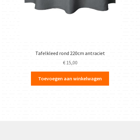
Tafelkleed rond 220cm antraciet
€
15,00
Toevoegen aan winkelwagen