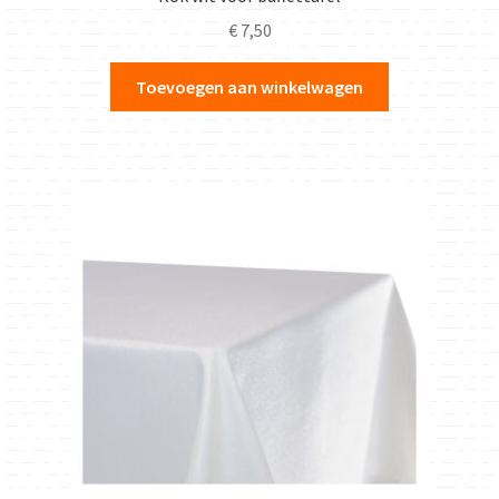
€
7,50
Toevoegen aan winkelwagen