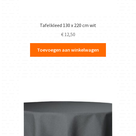
Tafelkleed 130 x 220 cm wit
€
12,50
Toevoegen aan winkelwagen