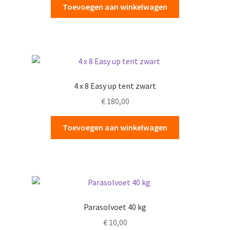
Toevoegen aan winkelwagen
4 x 8 Easy up tent zwart
€
180,00
Toevoegen aan winkelwagen
Parasolvoet 40 kg
€
10,00