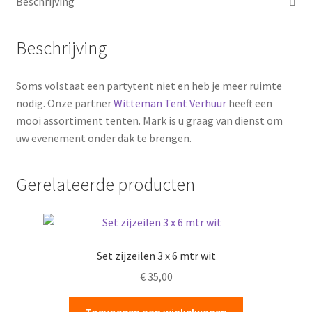
Beschrijving
Beschrijving
Soms volstaat een partytent niet en heb je meer ruimte
nodig. Onze partner
Witteman Tent Verhuur
heeft een
mooi assortiment tenten. Mark is u graag van dienst om
uw evenement onder dak te brengen.
Gerelateerde producten
Set zijzeilen 3 x 6 mtr wit
€
35,00