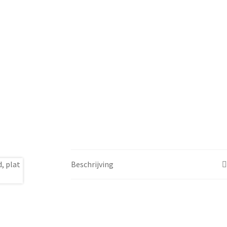
Beschrijving