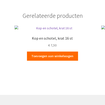
Gerelateerde producten
Kop en schotel, krat 16 st
€
7,50
Toevoegen aan winkelwagen