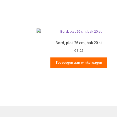
Bord, plat 26 cm, bak 20 st
€
8,25
Toevoegen aan winkelwagen