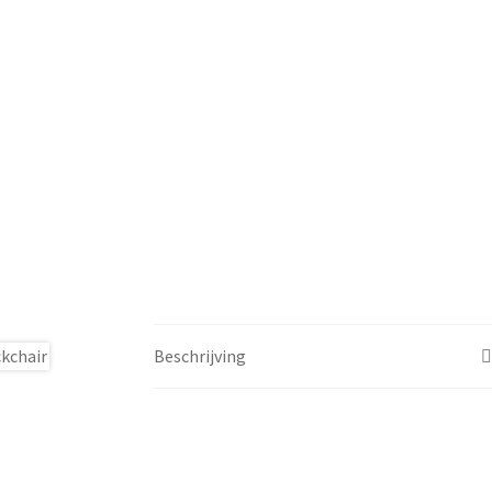
Beschrijving