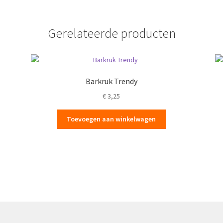
Gerelateerde producten
Barkruk Trendy
€
3,25
Toevoegen aan winkelwagen