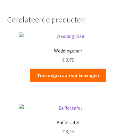
Gerelateerde producten
Weddingchair
€
3,75
Toevoegen aan winkelwagen
Buffettafel
€
8,45