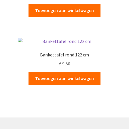
Toevoegen aan winkelwagen
Bankettafel rond 122 cm
€
9,50
Toevoegen aan winkelwagen