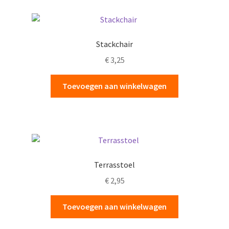
Stackchair
€
3,25
Toevoegen aan winkelwagen
Terrasstoel
€
2,95
Toevoegen aan winkelwagen