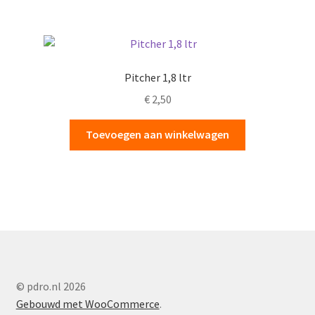
Pitcher 1,8 ltr
€
2,50
Toevoegen aan winkelwagen
© pdro.nl 2026
Gebouwd met WooCommerce
.