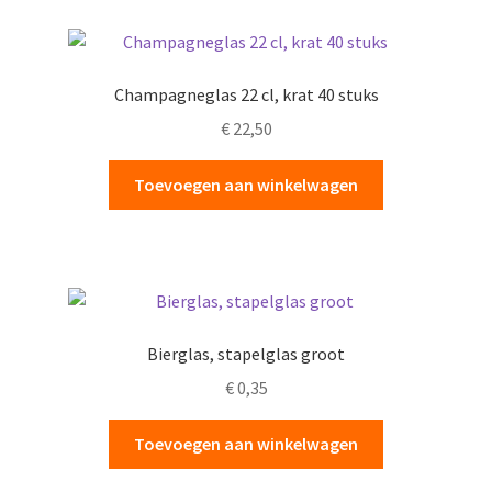
Champagneglas 22 cl, krat 40 stuks
€
22,50
Toevoegen aan winkelwagen
Bierglas, stapelglas groot
€
0,35
Toevoegen aan winkelwagen