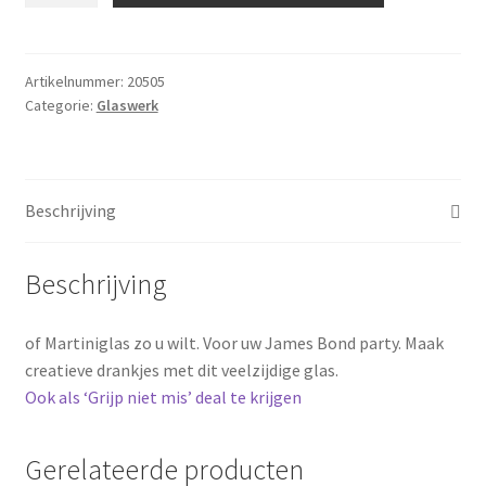
aantal
Artikelnummer:
20505
Categorie:
Glaswerk
Beschrijving
Beschrijving
of Martiniglas zo u wilt. Voor uw James Bond party. Maak
creatieve drankjes met dit veelzijdige glas.
Ook als ‘Grijp niet mis’ deal te krijgen
Gerelateerde producten