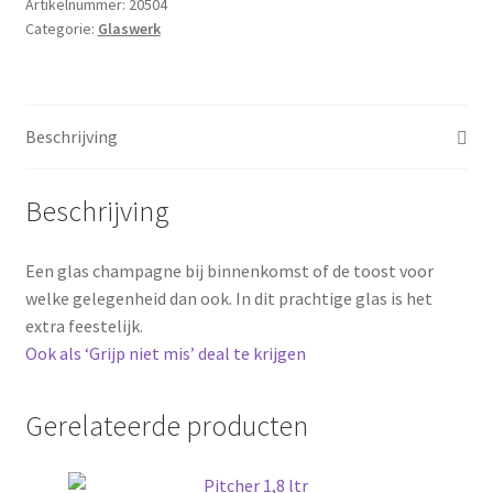
Artikelnummer:
20504
Categorie:
Glaswerk
Beschrijving
Beschrijving
Een glas champagne bij binnenkomst of de toost voor
welke gelegenheid dan ook. In dit prachtige glas is het
extra feestelijk.
Ook als ‘Grijp niet mis’ deal te krijgen
Gerelateerde producten