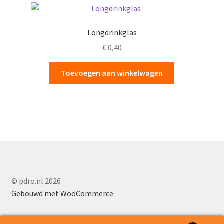
Longdrinkglas
€
0,40
Toevoegen aan winkelwagen
© pdro.nl 2026
Gebouwd met WooCommerce
.