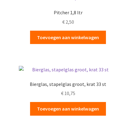
Pitcher 1,8 ltr
€
2,50
Toevoegen aan winkelwagen
Bierglas, stapelglas groot, krat 33 st
€
10,75
Toevoegen aan winkelwagen