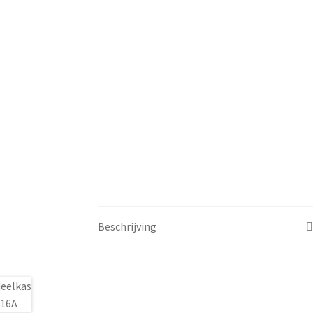
Beschrijving