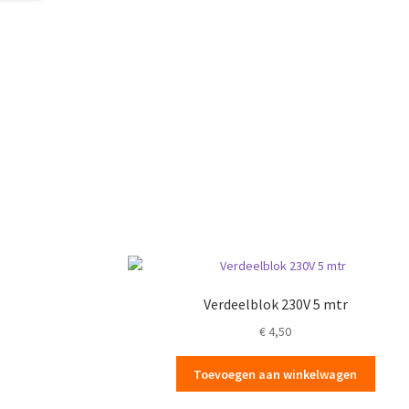
Verdeelblok 230V 5 mtr
€
4,50
Toevoegen aan winkelwagen