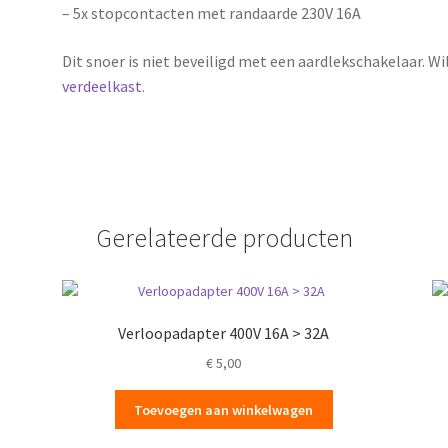
– 5x stopcontacten met randaarde 230V 16A
Dit snoer is niet beveiligd met een aardlekschakelaar. Wil
verdeelkast
.
Gerelateerde producten
Verloopadapter 400V 16A > 32A
€
5,00
Toevoegen aan winkelwagen